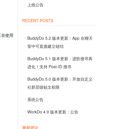
上线公告
RECENT POSTS
正在使用
BuddyDo 5.2 版本更新：App 在聊天
室中可直接建立链结
BuddyDo 5.1 版本更新：进阶搜寻再
进化！支持 Post-ID 搜寻
BuddyDo 5.0 版本更新：开放自定义
社群层级贴文权限
系统公告
WorkDo 4.9 版本更新：公告
最新评论