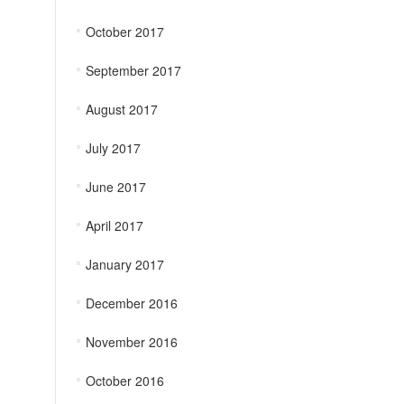
October 2017
September 2017
August 2017
July 2017
June 2017
April 2017
January 2017
December 2016
November 2016
October 2016