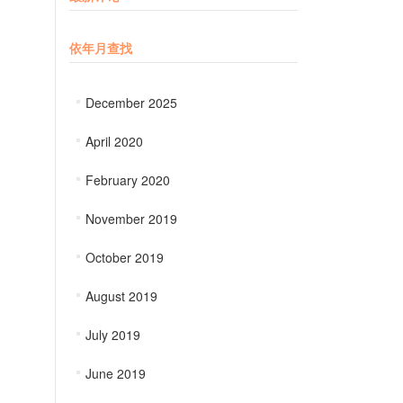
依年月查找
December 2025
April 2020
February 2020
November 2019
October 2019
August 2019
July 2019
June 2019