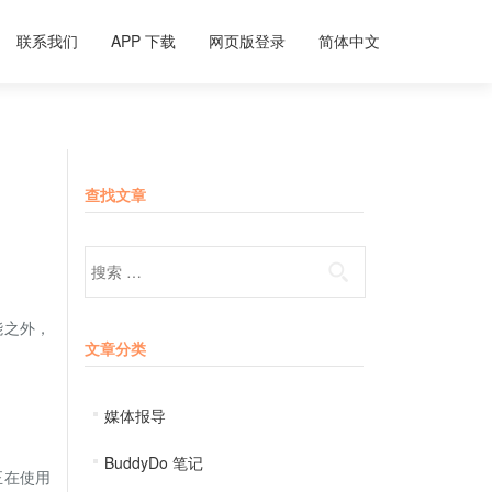
联系我们
APP 下载
网页版登录
简体中文
查找文章
Search for:
能之外，
文章分类
媒体报导
BuddyDo 笔记
正在使用