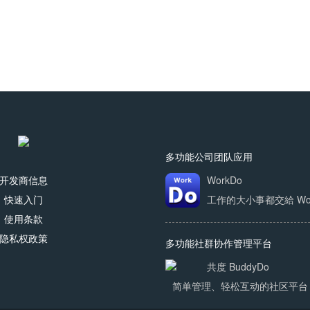
多功能公司团队应用
开发商信息
WorkDo
快速入门
工作的大小事都交給 Work
使用条款
隐私权政策
多功能社群协作管理平台
共度 BuddyDo
简单管理、轻松互动的社区平台