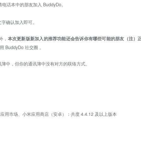
电话本中的朋友加入 BuddyDo。
文字确认加入即可。
外，
本次更新版新加入的推荐功能还会告诉你有哪些可能的朋友（注）
uddyDo 社交圈 。
讯簿中，但你的通讯簿中没有对方的联络方式。
用市场、小米应用商店（安卓）：共度 4.4.12 及以上版本