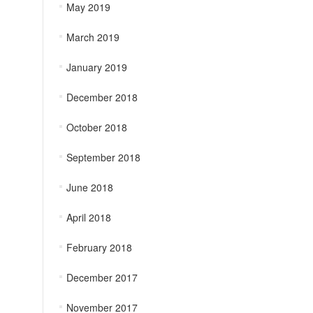
May 2019
March 2019
January 2019
December 2018
October 2018
September 2018
June 2018
April 2018
February 2018
December 2017
November 2017