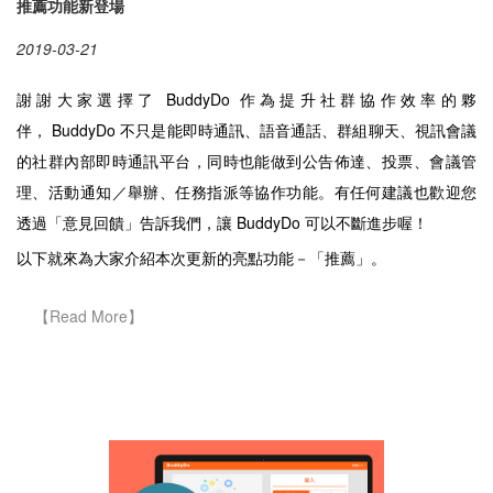
推薦功能新登場
2019-03-21
謝謝大家選擇了 BuddyDo 作為提升社群協作效率的夥
伴， BuddyDo 不只是能即時通訊、語音通話、群組聊天、視訊會議
的社群內部即時通訊平台，同時也能做到公告佈達、投票、會議管
理、活動通知／舉辦、任務指派等協作功能。有任何建議也歡迎您
透過「意見回饋」告訴我們，讓 BuddyDo 可以不斷進步喔！
以下就來為大家介紹本次更新的亮點功能－「推薦」。