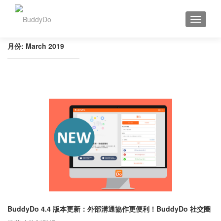
TOGGLE
月份:
March 2019
BuddyDo 4.4 版本更新：外部溝通協作更便利！BuddyDo 社交圈