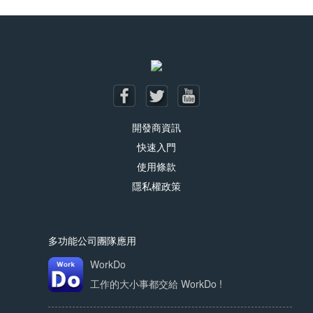
Posts navigation
開發商資訊
快速入門
使用條款
隱私權政策
多功能公司團隊應用
WorkDo
工作的大小事都交給 WorkDo !