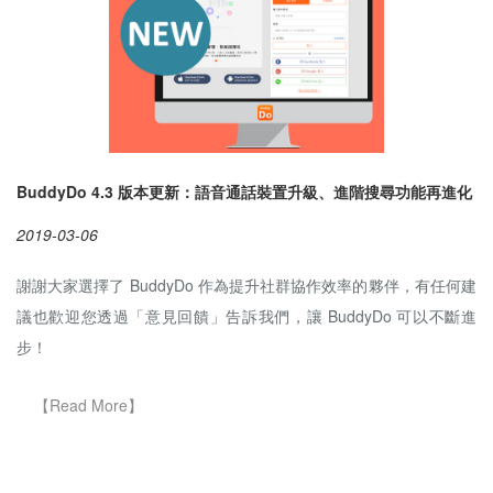
BuddyDo 4.3 版本更新：語音通話裝置升級、進階搜尋功能再進化
2019-03-06
謝謝大家選擇了 BuddyDo 作為提升社群協作效率的夥伴，有任何建
議也歡迎您透過「意見回饋」告訴我們，讓 BuddyDo 可以不斷進
步！