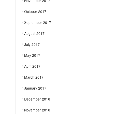
November 2017
October 2017
September 2017
August 2017
July 2017
May 2017
April 2017
March 2017
January 2017
December 2016
November 2016