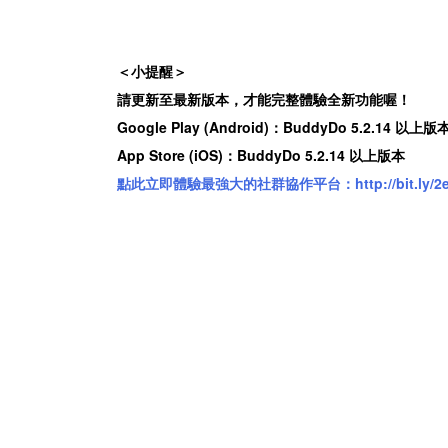
＜小提醒＞
請更新至最新版本，才能完整體驗全新功能喔！
Google Play (Android)
：BuddyDo 5.2.14 以上版
App Store (iOS)
：BuddyDo 5.2.14 以上版本
點此立即體驗最強大的社群協作平台：http://bit.ly/2e