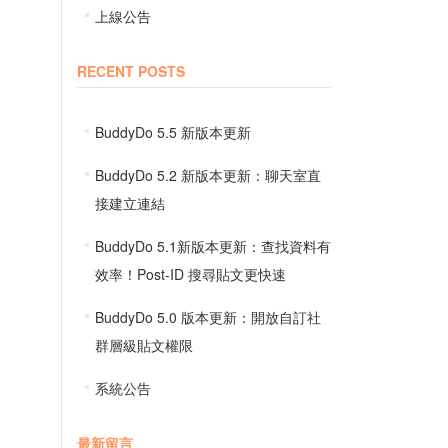
上線公告
RECENT POSTS
BuddyDo 5.5 新版本更新
BuddyDo 5.2 新版本更新：聊天室直
接建立連結
BuddyDo 5.1新版本更新：查找資料有
效率！Post-ID 搜尋貼文更快速
BuddyDo 5.0 版本更新：開放自訂社
群層級貼文權限
系統公告
最新留言