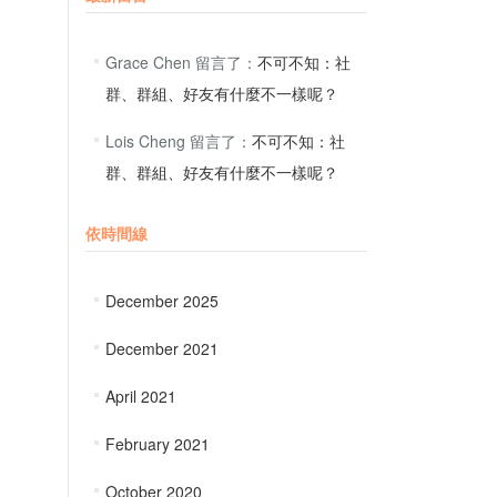
Grace Chen
留言了：
不可不知：社
群、群組、好友有什麼不一樣呢？
Lois Cheng
留言了：
不可不知：社
群、群組、好友有什麼不一樣呢？
依時間線
December 2025
December 2021
April 2021
February 2021
October 2020