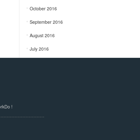
October 2016
September 2016
August 2016
July 2016
Do !