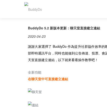
BuddyDo 5.2 新版本更新：聊天室直接建立連結
2020-04-23
謝謝大家選擇了 BuddyDo 作為提升社群協作效率
部即時通訊平台，同時也能做到公告佈達、投票、會議管
天室直接建立連結，以下就來看看操作教學吧！
全新功能
在聊天室中可直接建立連結