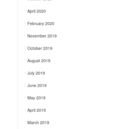
April 2020
February 2020
November 2019
October 2019
August 2019
July 2019
June 2019
May 2019
April 2019
March 2019