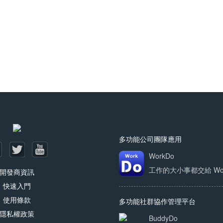
多功能公司團隊應用
WorkDo
工作的大小事都交給 Work
開發商資訊
快速入門
使用條款
多功能社群協作管理平台
隱私權政策
BuddyDo