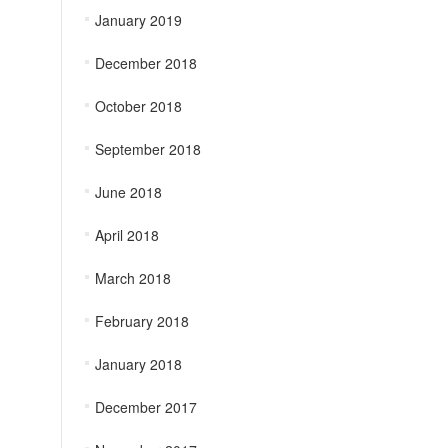
January 2019
December 2018
October 2018
September 2018
June 2018
April 2018
March 2018
February 2018
January 2018
December 2017