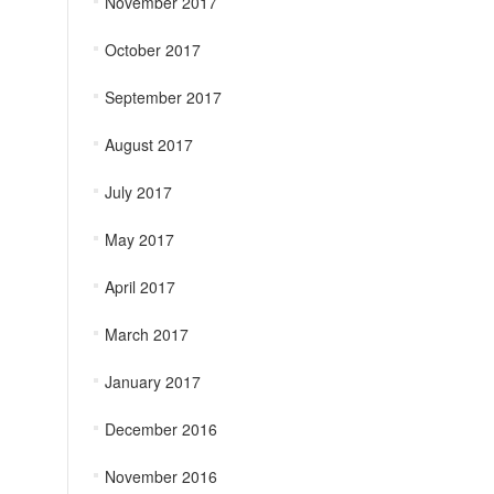
November 2017
October 2017
September 2017
August 2017
July 2017
May 2017
April 2017
March 2017
January 2017
December 2016
November 2016