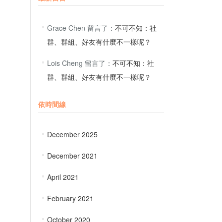
Grace Chen
留言了：
不可不知：社
群、群組、好友有什麼不一樣呢？
Lois Cheng
留言了：
不可不知：社
群、群組、好友有什麼不一樣呢？
依時間線
December 2025
December 2021
April 2021
February 2021
October 2020