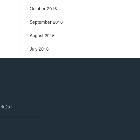
October 2016
September 2016
August 2016
July 2016
Do !