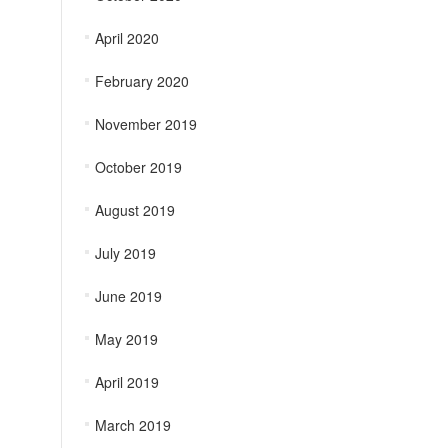
April 2020
February 2020
November 2019
October 2019
August 2019
July 2019
June 2019
May 2019
April 2019
March 2019