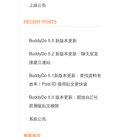
上線公告
RECENT POSTS
BuddyDo 5.5 新版本更新
BuddyDo 5.2 新版本更新：聊天室直
接建立連結
BuddyDo 5.1新版本更新：查找資料有
效率！Post-ID 搜尋貼文更快速
BuddyDo 5.0 版本更新：開放自訂社
群層級貼文權限
系統公告
最新留言