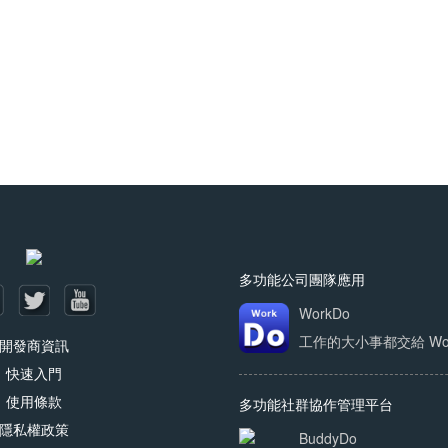
多功能公司團隊應用
WorkDo
工作的大小事都交給 Work
開發商資訊
快速入門
使用條款
多功能社群協作管理平台
隱私權政策
BuddyDo