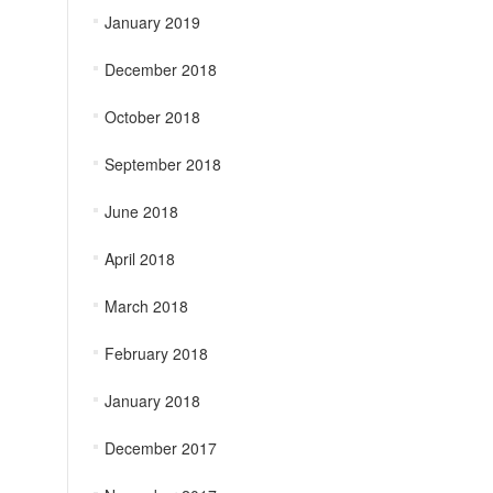
January 2019
December 2018
October 2018
September 2018
June 2018
April 2018
March 2018
February 2018
January 2018
December 2017