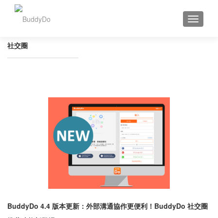
TOGGLE
社交圈
BuddyDo 4.4 版本更新：外部溝通協作更便利！BuddyDo 社交圈