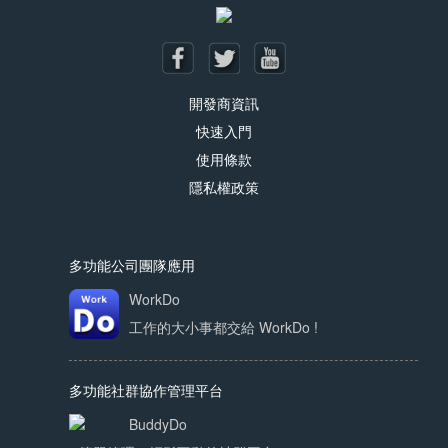
開發商資訊
快速入門
使用條款
隱私權政策
多功能公司團隊應用
WorkDo
工作的大小事都交給 WorkDo !
多功能社群協作管理平台
BuddyDo