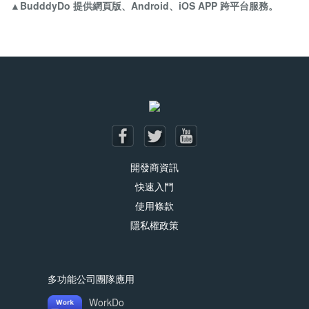
▲BudddyDo 提供網頁版、Android、iOS APP 跨平台服務。
開發商資訊
快速入門
使用條款
隱私權政策
多功能公司團隊應用
WorkDo