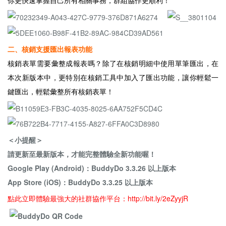
你更快速掌握自己所有相關事務，群組協作更順利！
二、核銷支援匯出報表功能
核銷表單需要彙整成報表嗎？除了在核銷明細中使用單筆匯出，在
本次新版本中，更特別在核銷工具中加入了匯出功能，讓你輕鬆一
鍵匯出，輕鬆彙整所有核銷表單！
＜小提醒＞
請更新至最新版本，才能完整體驗全新功能喔！
Google Play (Android)
：BuddyDo 3.3.26 以上版本
App Store (iOS)
：BuddyDo 3.3.25 以上版本
點此立即體驗最強大的社群協作平台：
http://bit.ly/2eZyyjR